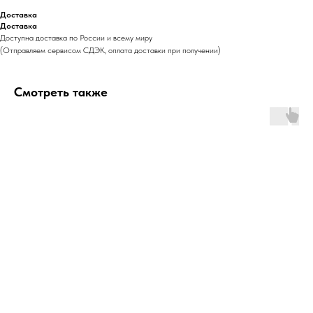
Доставка
Доставка
Доступна доставка по России и всему миру
(Отправляем сервисом СДЭК, оплата доставки при получении)
Смотреть также