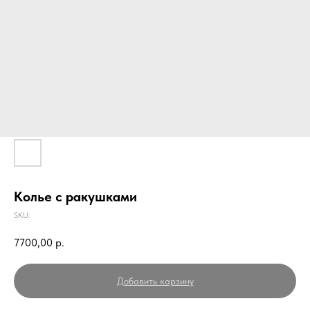
Колье с ракушками
SKU:
7700,00
р.
Добавить карзину