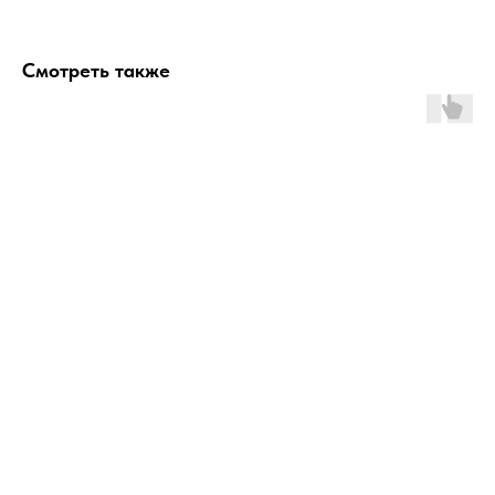
Смотреть также