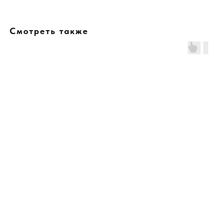
Смотреть также