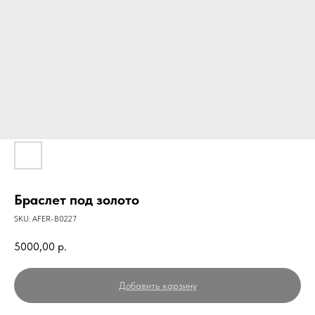
Браслет под золото
SKU:
AFER-B0227
5000,00
р.
Добавить карзину