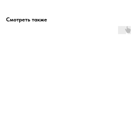
Смотреть также