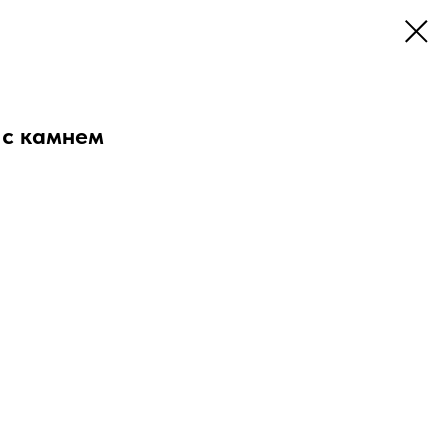
 с камнем