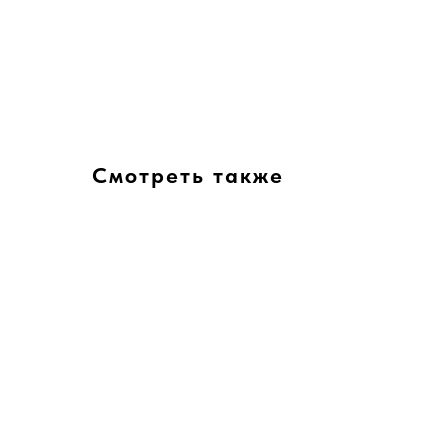
Смотреть также