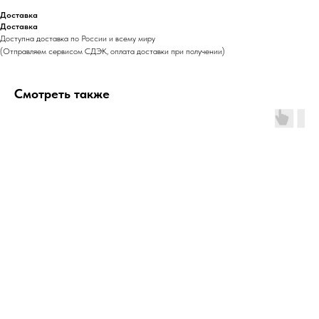
Доставка
Доставка
Доступна доставка по России и всему миру
(Отправляем сервисом СДЭК, оплата доставки при получении)
Смотреть также