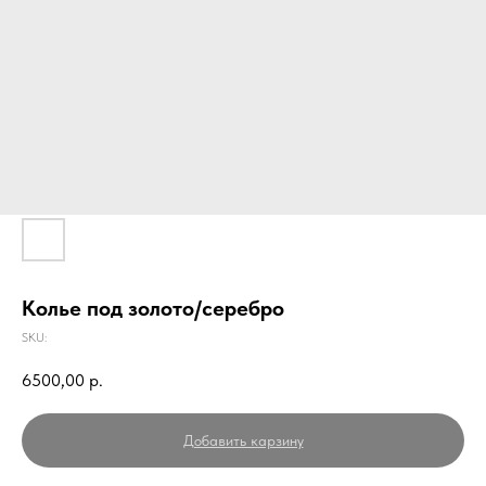
Колье под золото/серебро
SKU:
6500,00
р.
Добавить карзину