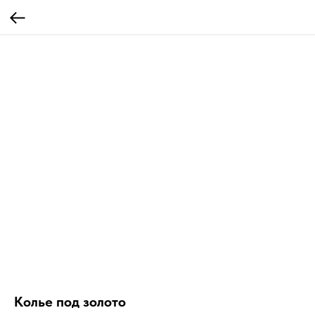
Колье под золото