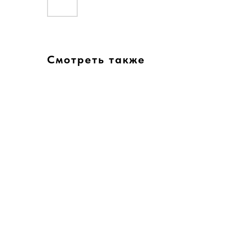
Смотреть также