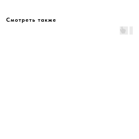
Смотреть также