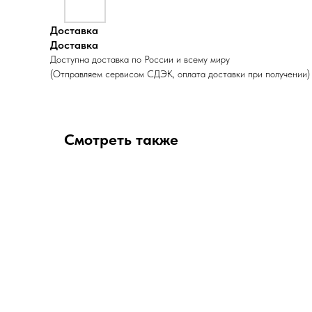
Доставка
Доставка
Доступна доставка по России и всему миру
(Отправляем сервисом СДЭК, оплата доставки при получении)
Смотреть также