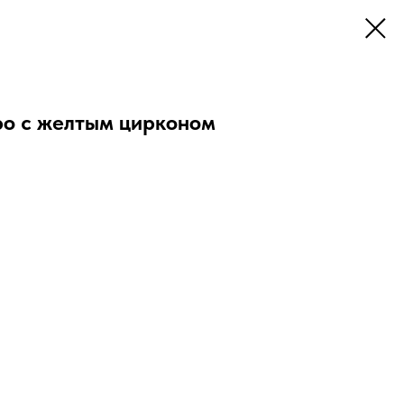
ро с желтым цирконом