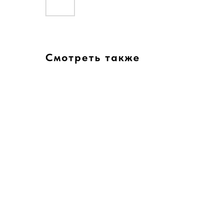
Смотреть также