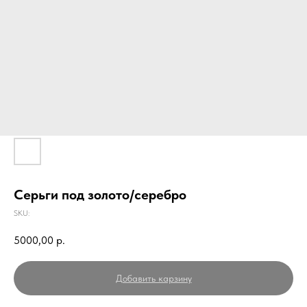
Серьги под золото/серебро
SKU:
5000,00
р.
Добавить карзину