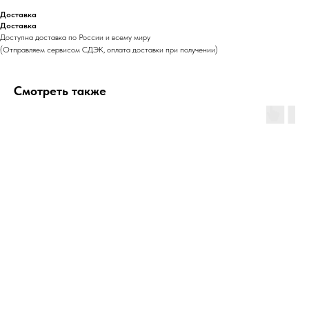
Доставка
Доставка
Доступна доставка по России и всему миру
(Отправляем сервисом СДЭК, оплата доставки при получении)
Смотреть также