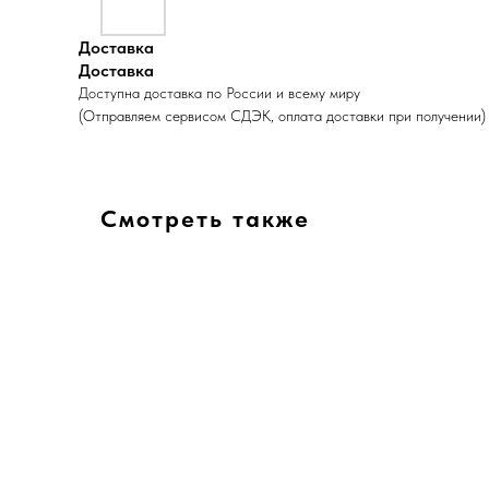
Доставка
Доставка
Доступна доставка по России и всему миру
(Отправляем сервисом СДЭК, оплата доставки при получении)
Смотреть также