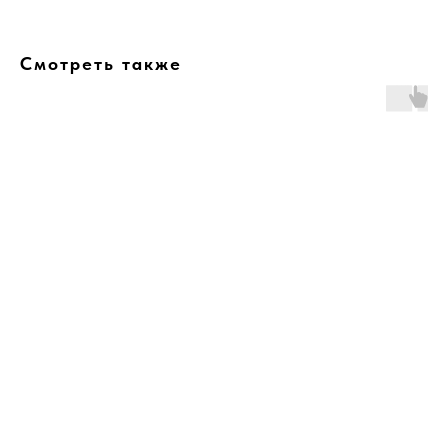
Смотреть также