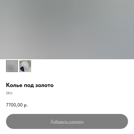
Колье под золото
SKU:
7700,00
р.
Добавить карзину