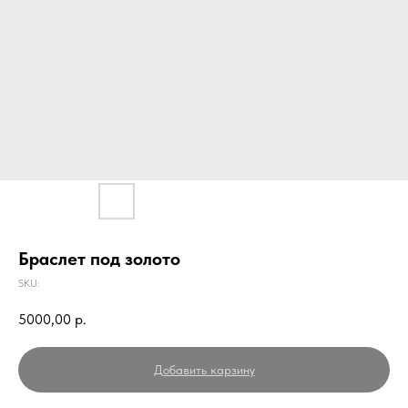
Браслет под золото
SKU:
5000,00
р.
Добавить карзину