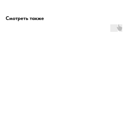
Смотреть также