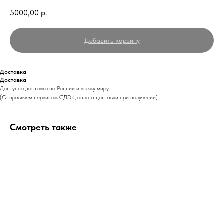
5000,00
р.
Добавить карзину
Доставка
Доставка
Доступна доставка по России и всему миру
(Отправляем сервисом СДЭК, оплата доставки при получении)
Смотреть также