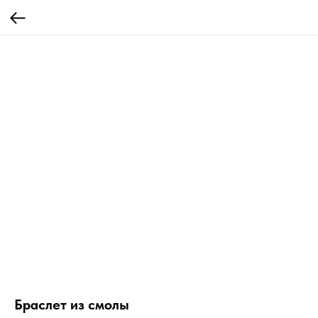
Браслет из смолы