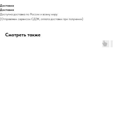
Доставка
Доставка
Доступна доставка по России и всему миру
(Отправляем сервисом СДЭК, оплата доставки при получении)
Смотреть также