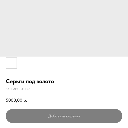
Серьги под золото
SKU:
AFER-E039
5000,00
р.
Добавить карзину