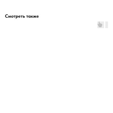
Смотреть также