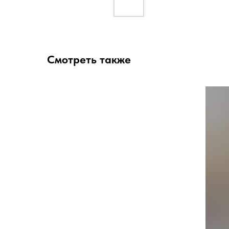
Смотреть также