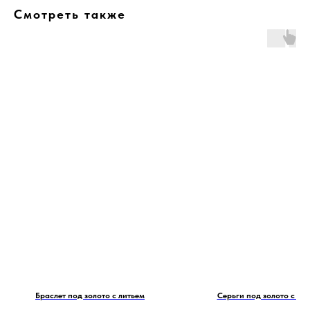
Смотреть также
Браслет под золото с литьем
Серьги под золото с ли