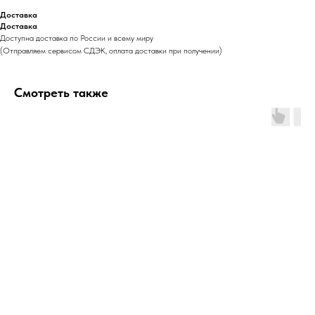
Доставка
Доставка
Доступна доставка по России и всему миру
(Отправляем сервисом СДЭК, оплата доставки при получении)
Смотреть также