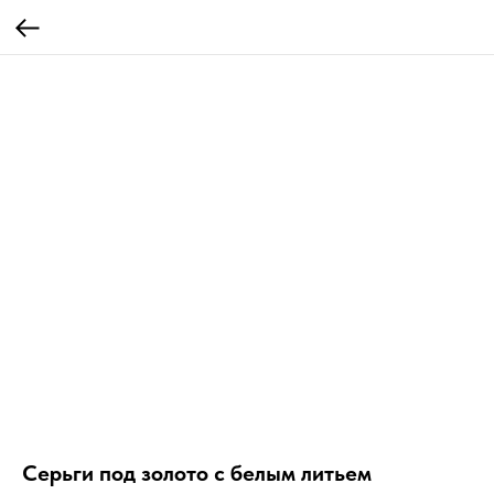
Серьги под золото с белым литьем