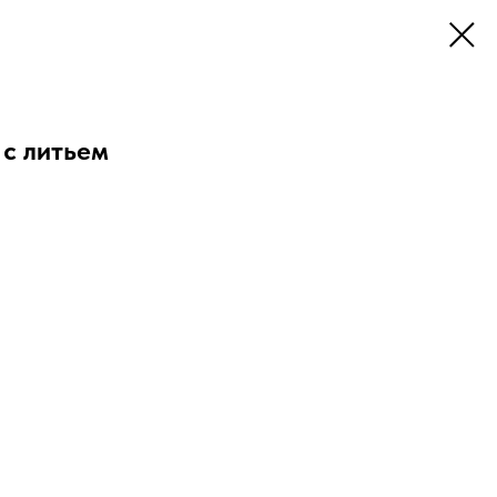
 с литьем