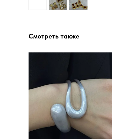
Смотреть также