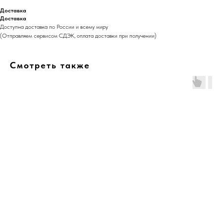
Доставка
Доставка
Доступна доставка по России и всему миру
(Отправляем сервисом СДЭК, оплата доставки при получении)
Смотреть также