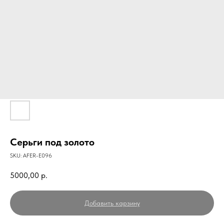
Серьги под золото
SKU:
AFER-E096
5000,00
р.
Добавить карзину