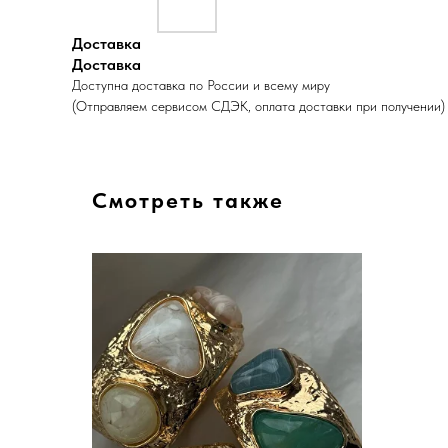
Доставка
Доставка
Доступна доставка по России и всему миру
(Отправляем сервисом СДЭК, оплата доставки при получении)
Смотреть также