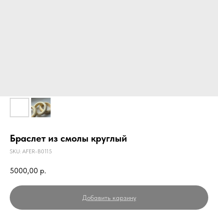
Браслет из смолы круглый
SKU:
AFER-B0115
5000,00
р.
Добавить карзину