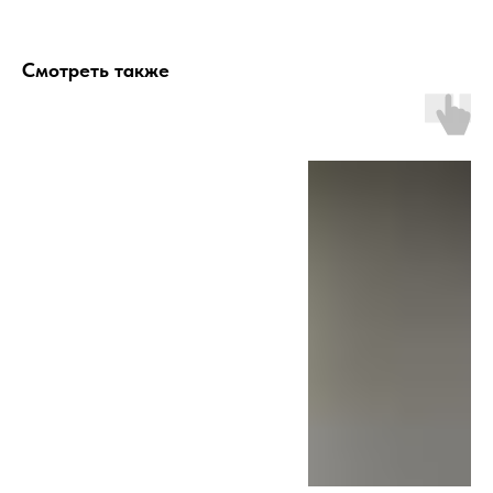
Смотреть также