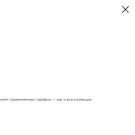
пен ограниченным тиражом — как и вся коллекция.