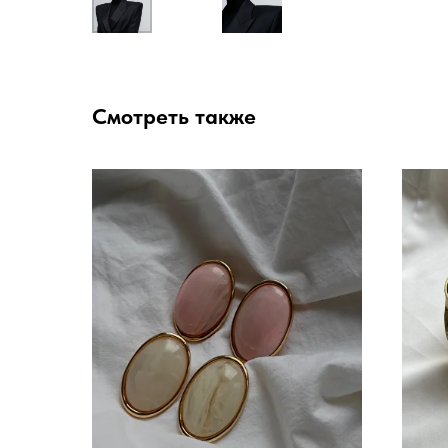
Смотреть также