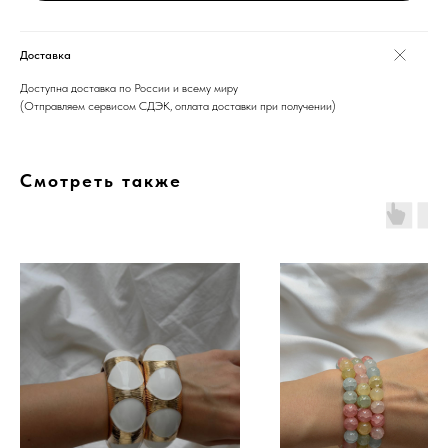
Доставка
Доступна доставка по России и всему миру
(Отправляем сервисом СДЭК, оплата доставки при получении)
Смотреть также