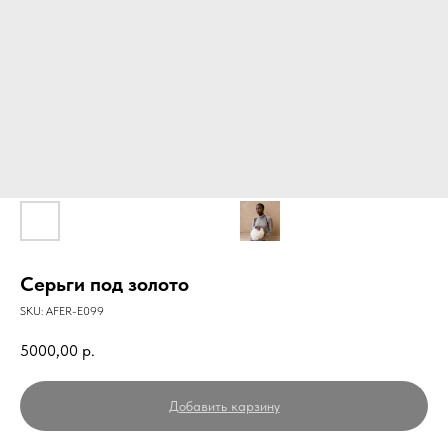
Серьги под золото
SKU:
AFER-E099
5000,00
р.
Добавить карзину