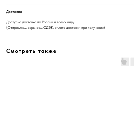
Доставка
Доступна доставка по России и всему миру
(Отправляем сервисом СДЭК, оплата доставки при получении)
Смотреть также