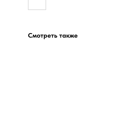
Смотреть также