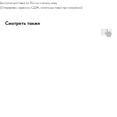
Доступна доставка по России и всему миру
(Отправляем сервисом СДЭК, оплата доставки при получении)
Смотреть также