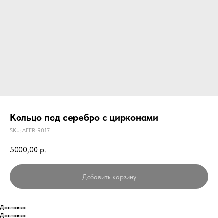
Кольцо под серебро с цирконами
SKU:
AFER-R017
5000,00
р.
Добавить карзину
Доставка
Доставка