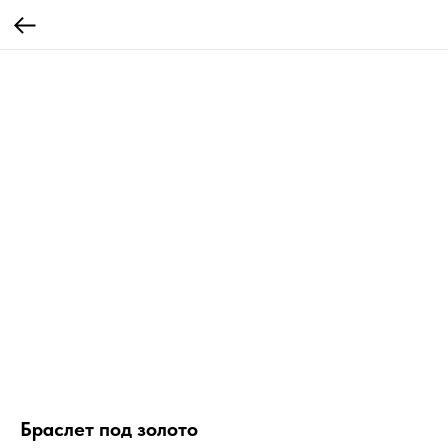
Браслет под золото