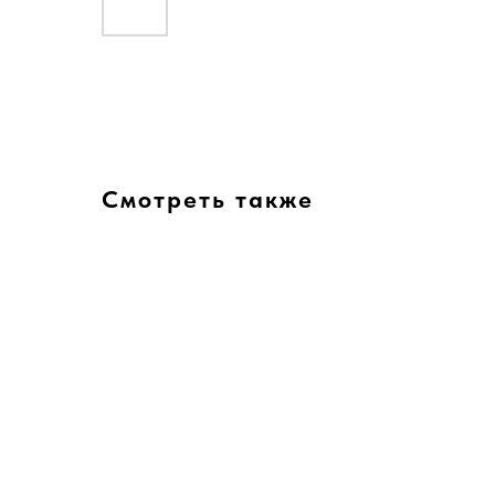
Смотреть также