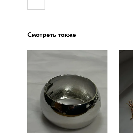
Смотреть также