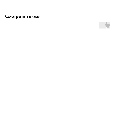
Смотреть также