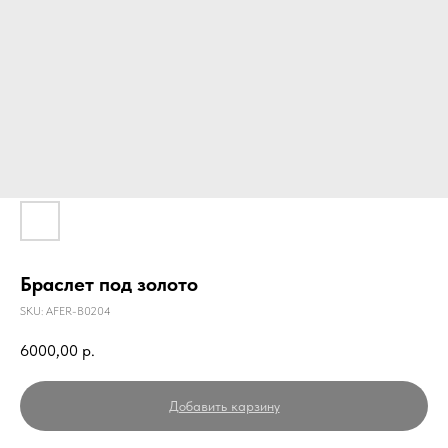
Браслет под золото
SKU:
AFER-B0204
6000,00
р.
Добавить карзину