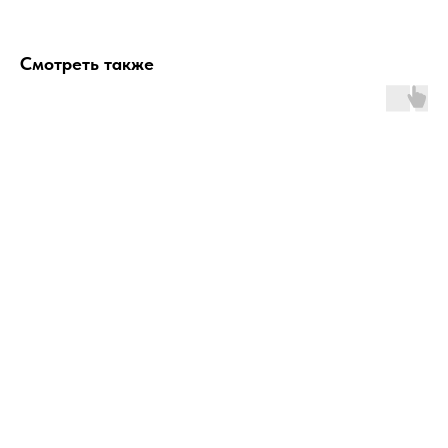
Смотреть также