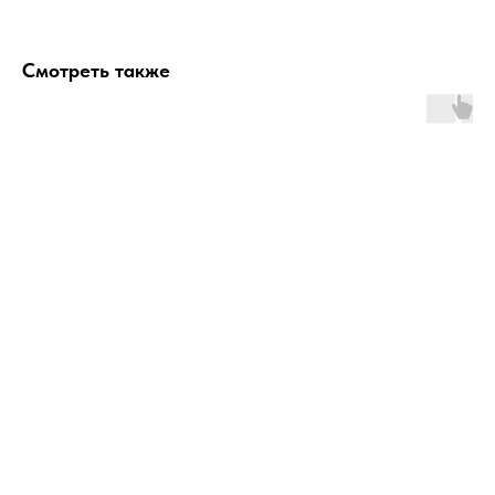
Смотреть также