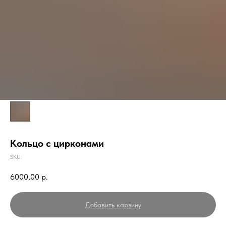
Кольцо с цирконами
SKU:
6000,00
р.
Добавить карзину