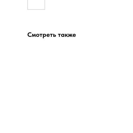
Смотреть также